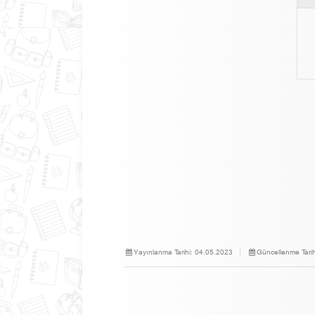
Yayınlanma Tarihi:
04.05.2023
Güncellenme Tarih